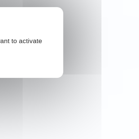
ant to activate