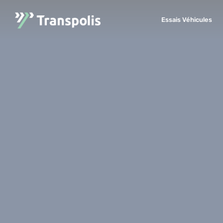
Essais Véhicules