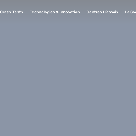
Crash-Tests
Technologies & Innovation
Centres D’essais
La So