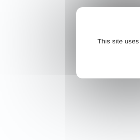
This site uses