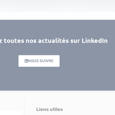
 toutes nos actualités sur LinkedIn
NOUS SUIVRE
Liens utiles