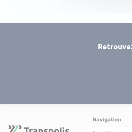
Retrouvez
Navigation