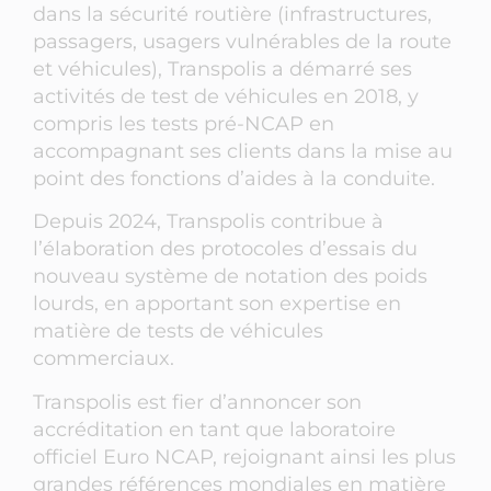
dans la sécurité routière (infrastructures,
passagers, usagers vulnérables de la route
et véhicules), Transpolis a démarré ses
activités de test de véhicules en 2018, y
compris les tests pré-NCAP en
accompagnant ses clients dans la mise au
point des fonctions d’aides à la conduite.
Depuis 2024, Transpolis contribue à
l’élaboration des protocoles d’essais du
nouveau système de notation des poids
lourds, en apportant son expertise en
matière de tests de véhicules
commerciaux.
Transpolis est fier d’annoncer son
accréditation en tant que laboratoire
officiel Euro NCAP, rejoignant ainsi les plus
grandes références mondiales en matière