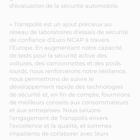
d’évaluation de la sécurité automobile.
« Transpolis est un ajout précieux au
réseau de laboratoires d’essais de sécurité
de confiance d’Euro NCAP à travers
l’Europe. En augmentant notre capacité
de tests pour la sécurité active des
voitures, des camionnettes et des poids
lourds, nous renforcerons notre résilience,
nous permettrons de suivre le
développement rapide des technologies
de sécurité et, en fin de compte, fournirons
de meilleurs conseils aux consommateurs
et aux entreprises. Nous saluons
l’engagement de Transpolis envers
l’excellence et la qualité, et sommes
impatients de collaborer avec leurs