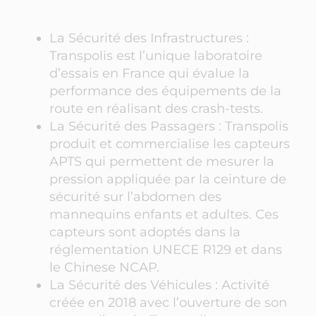
La Sécurité des Infrastructures :
Transpolis est l’unique laboratoire
d’essais en France qui évalue la
performance des équipements de la
route en réalisant des crash-tests.
La Sécurité des Passagers : Transpolis
produit et commercialise les capteurs
APTS qui permettent de mesurer la
pression appliquée par la ceinture de
sécurité sur l’abdomen des
mannequins enfants et adultes. Ces
capteurs sont adoptés dans la
réglementation UNECE R129 et dans
le Chinese NCAP.
La Sécurité des Véhicules : Activité
créée en 2018 avec l’ouverture de son