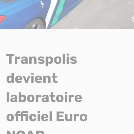
Transpolis
devient
laboratoire
officiel Euro