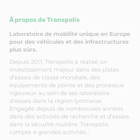
À propos de Transpolis
Laboratoire de mobilité unique en Europe
pour des véhicules et des infrastructures
plus sûrs.
Depuis 2011, Transpolis a réalisé un
investissement majeur dans des pistes
d’essais de classe mondiale, des
équipements de pointe et des processus
rigoureux au sein de ses laboratoire
d’essais dans la région lyonnaise.
Engagée depuis de nombreuses années
dans des activités de recherche et d’essais
dans la sécurité routière, Transpolis
compte 4 grandes activités :