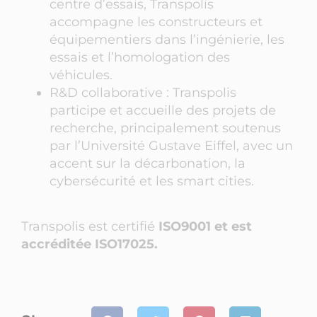
centre d’essais, Transpolis
accompagne les constructeurs et
équipementiers dans l’ingénierie, les
essais et l’homologation des
véhicules.
R&D collaborative : Transpolis
participe et accueille des projets de
recherche, principalement soutenus
par l’Université Gustave Eiffel, avec un
accent sur la décarbonation, la
cybersécurité et les smart cities.
Transpolis est certifié
ISO9001 et est
accréditée ISO17025.