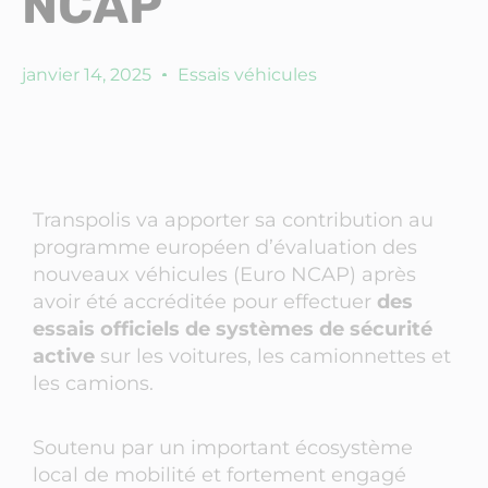
NCAP
janvier 14, 2025
Essais véhicules
Transpolis va apporter sa contribution au
programme européen d’évaluation des
nouveaux véhicules (Euro NCAP) après
avoir été accréditée pour effectuer
des
essais officiels de systèmes de sécurité
active
sur les voitures, les camionnettes et
les camions.
Soutenu par un important écosystème
local de mobilité et fortement engagé