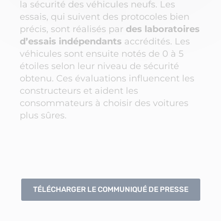
la sécurité des véhicules neufs. Les
essais, qui suivent des protocoles bien
précis, sont réalisés par
des laboratoires
d’essais indépendants
accrédités. Les
véhicules sont ensuite notés de 0 à 5
étoiles selon leur niveau de sécurité
obtenu. Ces évaluations influencent les
constructeurs et aident les
consommateurs à choisir des voitures
plus sûres.
TÉLÉCHARGER LE COMMUNIQUÉ DE PRESSE