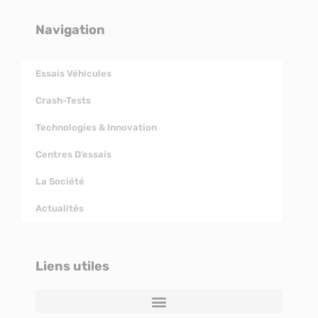
Navigation
Essais Véhicules
Crash-Tests
Technologies & Innovation
Centres D’essais
La Société
Actualités
Liens utiles