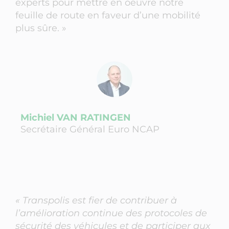
experts pour mettre en oeuvre notre
feuille de route en faveur d’une mobilité
plus sûre. »
Michiel VAN RATINGEN
Secrétaire Général Euro NCAP
« Transpolis est fier de contribuer à
l’amélioration continue des protocoles de
sécurité des véhicules et de participer aux